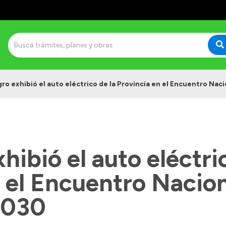
ro exhibió el auto eléctrico de la Provincia en el Encuentro Na
hibió el auto eléctri
 el Encuentro Nacio
2030