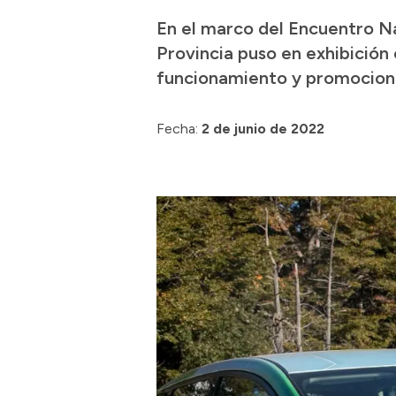
En el marco del Encuentro Na
Provincia puso en exhibición 
funcionamiento y promocionar
Fecha:
2 de junio de 2022